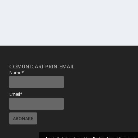
COMUNICARI PRIN EMAIL
Name*
Email*