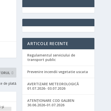
ARTICOLE RECENTE
Regulamentul serviciului de
transport public
Prevenire incendii vegetatie uscata
TORUL
e de plată
AVERTIZARE METEOROLOGICĂ
01.07.2026- 03.07.2026
ATENȚIONARE COD GALBEN
30.06.2026-01.07.2026