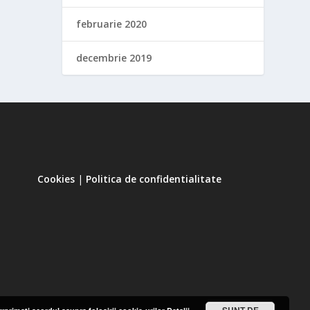
februarie 2020
decembrie 2019
Cookies
|
Politica de confidentialitate