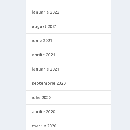
ianuarie 2022
august 2021
iunie 2021
aprilie 2021
ianuarie 2021
septembrie 2020
iulie 2020
aprilie 2020
martie 2020