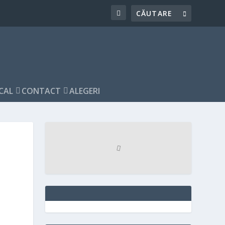
CAL
CONTACT
ALEGERI