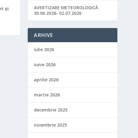
AVERTIZARE METEOROLOGICĂ
i și
30.06.2026- 02.07.2026
ARHIVE
iulie 2026
iunie 2026
aprilie 2026
martie 2026
decembrie 2025
noiembrie 2025