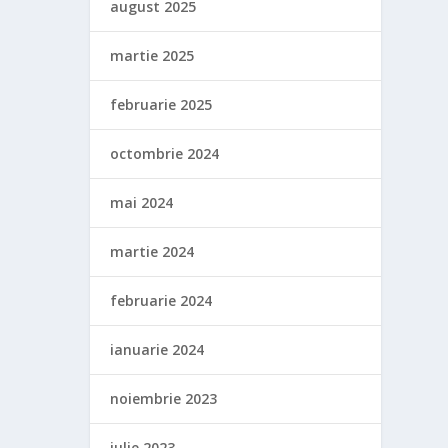
august 2025
martie 2025
februarie 2025
octombrie 2024
mai 2024
martie 2024
februarie 2024
ianuarie 2024
noiembrie 2023
iulie 2023