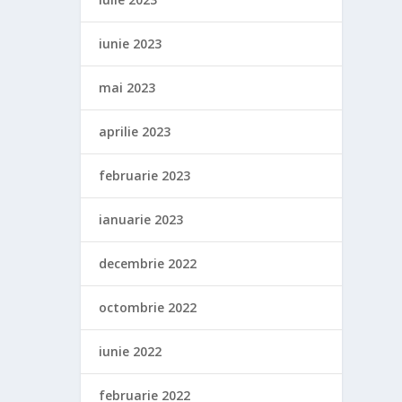
iunie 2023
mai 2023
aprilie 2023
februarie 2023
ianuarie 2023
decembrie 2022
octombrie 2022
iunie 2022
februarie 2022