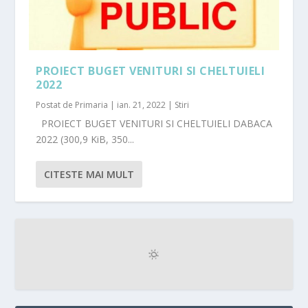
PROIECT BUGET VENITURI SI CHELTUIELI
2022
Postat de
Primaria
|
ian. 21, 2022
|
Stiri
PROIECT BUGET VENITURI SI CHELTUIELI DABACA
2022 (300,9 KiB, 350...
CITESTE MAI MULT