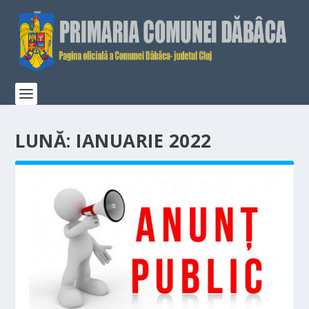
LUNĂ:
IANUARIE 2022