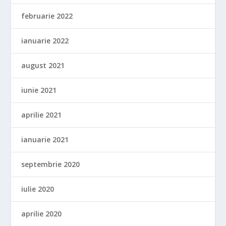
februarie 2022
ianuarie 2022
august 2021
iunie 2021
aprilie 2021
ianuarie 2021
septembrie 2020
iulie 2020
aprilie 2020