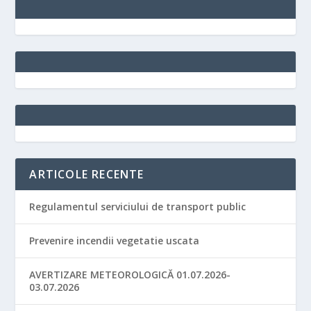
ARTICOLE RECENTE
Regulamentul serviciului de transport public
Prevenire incendii vegetatie uscata
AVERTIZARE METEOROLOGICĂ 01.07.2026-
03.07.2026