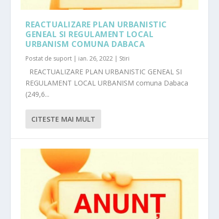
REACTUALIZARE PLAN URBANISTIC
GENEAL SI REGULAMENT LOCAL
URBANISM COMUNA DABACA
Postat de
suport
|
ian. 26, 2022
|
Stiri
REACTUALIZARE PLAN URBANISTIC GENEAL SI
REGULAMENT LOCAL URBANISM comuna Dabaca
(249,6...
CITESTE MAI MULT