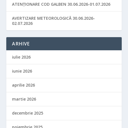
ATENȚIONARE COD GALBEN 30.06.2026-01.07.2026
AVERTIZARE METEOROLOGICĂ 30.06.2026-
02.07.2026
ARHIVE
iulie 2026
iunie 2026
aprilie 2026
martie 2026
decembrie 2025
noiembrie 2025