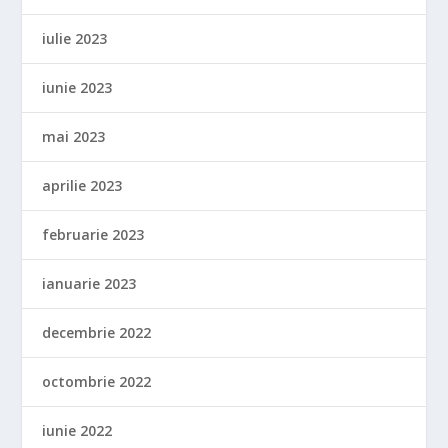
iulie 2023
iunie 2023
mai 2023
aprilie 2023
februarie 2023
ianuarie 2023
decembrie 2022
octombrie 2022
iunie 2022