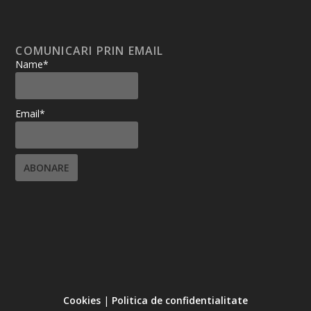
COMUNICARI PRIN EMAIL
Name*
Email*
Cookies
|
Politica de confidentialitate