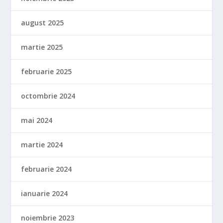
august 2025
martie 2025
februarie 2025
octombrie 2024
mai 2024
martie 2024
februarie 2024
ianuarie 2024
noiembrie 2023