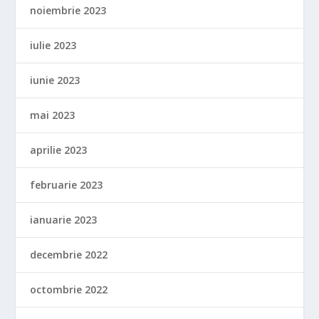
noiembrie 2023
iulie 2023
iunie 2023
mai 2023
aprilie 2023
februarie 2023
ianuarie 2023
decembrie 2022
octombrie 2022