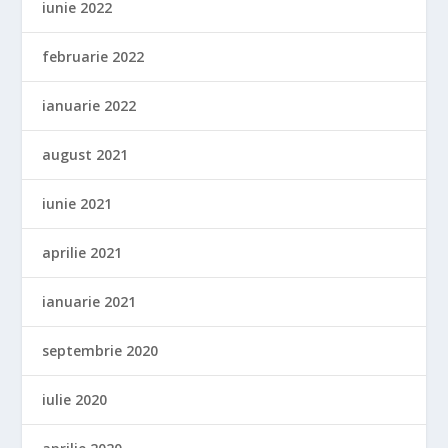
iunie 2022
februarie 2022
ianuarie 2022
august 2021
iunie 2021
aprilie 2021
ianuarie 2021
septembrie 2020
iulie 2020