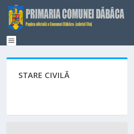
STARE CIVILĂ