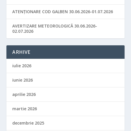
ATENȚIONARE COD GALBEN 30.06.2026-01.07.2026
AVERTIZARE METEOROLOGICĂ 30.06.2026-
02.07.2026
ARHIVE
iulie 2026
iunie 2026
aprilie 2026
martie 2026
decembrie 2025