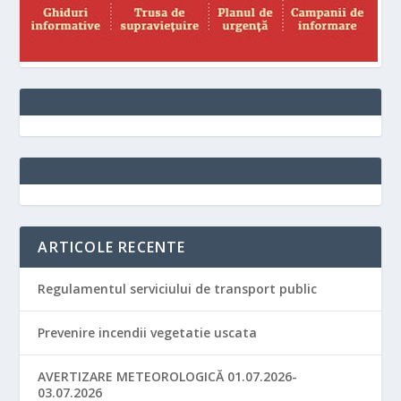
ARTICOLE RECENTE
Regulamentul serviciului de transport public
Prevenire incendii vegetatie uscata
AVERTIZARE METEOROLOGICĂ 01.07.2026-
03.07.2026