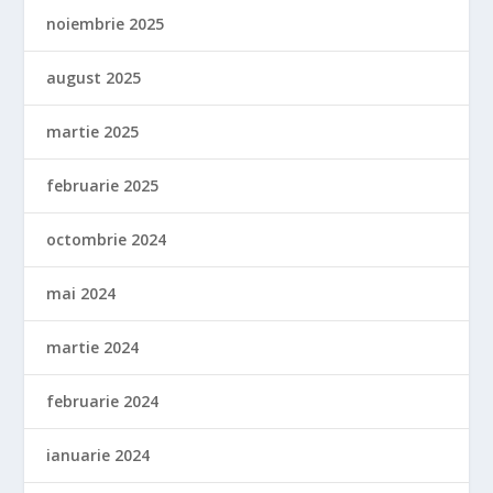
noiembrie 2025
august 2025
martie 2025
februarie 2025
octombrie 2024
mai 2024
martie 2024
februarie 2024
ianuarie 2024