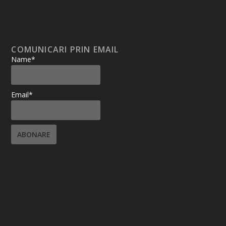
COMUNICARI PRIN EMAIL
Name*
Email*