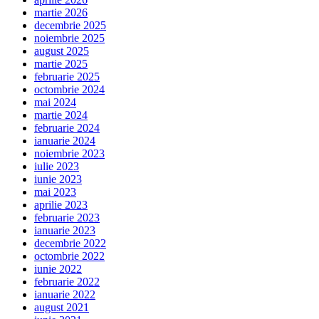
martie 2026
decembrie 2025
noiembrie 2025
august 2025
martie 2025
februarie 2025
octombrie 2024
mai 2024
martie 2024
februarie 2024
ianuarie 2024
noiembrie 2023
iulie 2023
iunie 2023
mai 2023
aprilie 2023
februarie 2023
ianuarie 2023
decembrie 2022
octombrie 2022
iunie 2022
februarie 2022
ianuarie 2022
august 2021