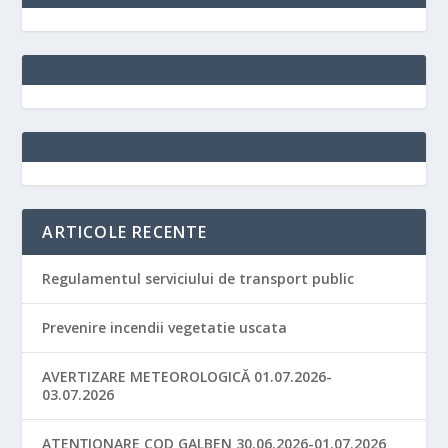
ARTICOLE RECENTE
Regulamentul serviciului de transport public
Prevenire incendii vegetatie uscata
AVERTIZARE METEOROLOGICĂ 01.07.2026-
03.07.2026
ATENȚIONARE COD GALBEN 30.06.2026-01.07.2026