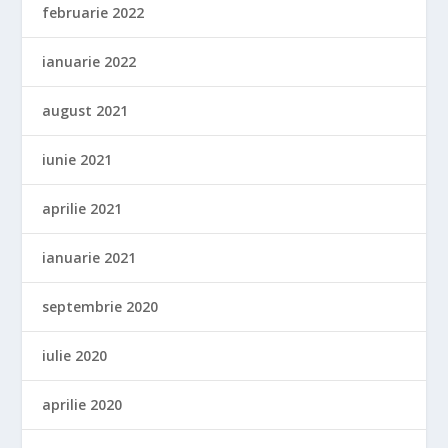
februarie 2022
ianuarie 2022
august 2021
iunie 2021
aprilie 2021
ianuarie 2021
septembrie 2020
iulie 2020
aprilie 2020