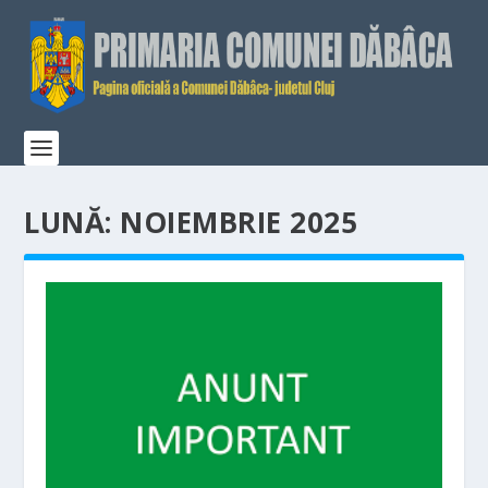
LUNĂ:
NOIEMBRIE 2025