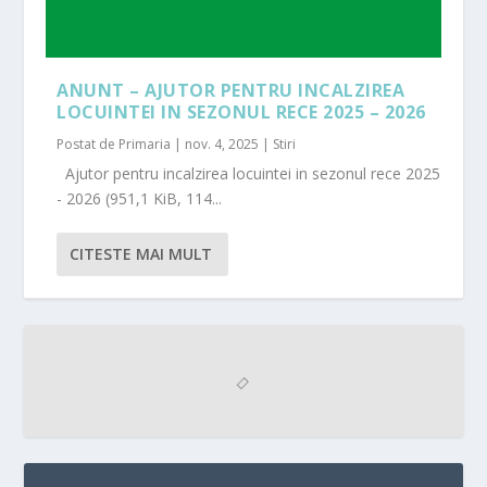
ANUNT – AJUTOR PENTRU INCALZIREA
LOCUINTEI IN SEZONUL RECE 2025 – 2026
Postat de
Primaria
|
nov. 4, 2025
|
Stiri
Ajutor pentru incalzirea locuintei in sezonul rece 2025
- 2026 (951,1 KiB, 114...
CITESTE MAI MULT