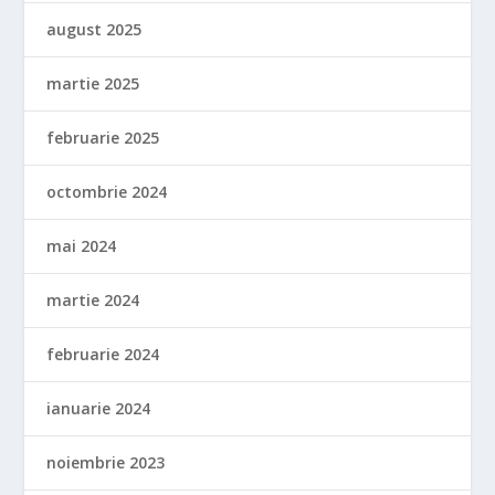
august 2025
martie 2025
februarie 2025
octombrie 2024
mai 2024
martie 2024
februarie 2024
ianuarie 2024
noiembrie 2023