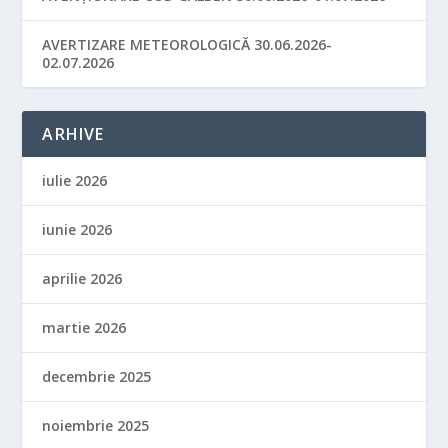
AVERTIZARE METEOROLOGICĂ 30.06.2026-
02.07.2026
ARHIVE
iulie 2026
iunie 2026
aprilie 2026
martie 2026
decembrie 2025
noiembrie 2025