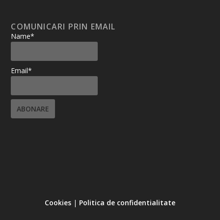
COMUNICARI PRIN EMAIL
Name*
Email*
Cookies
|
Politica de confidentialitate