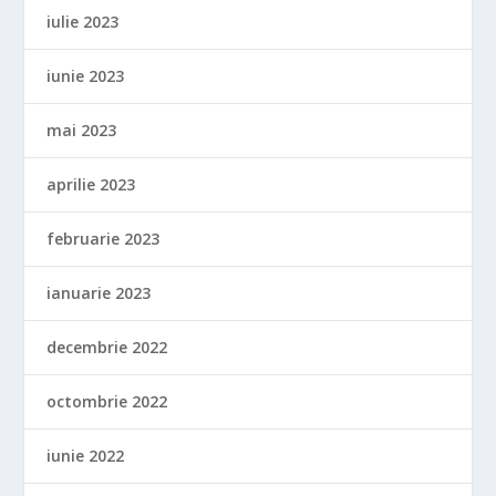
iulie 2023
iunie 2023
mai 2023
aprilie 2023
februarie 2023
ianuarie 2023
decembrie 2022
octombrie 2022
iunie 2022