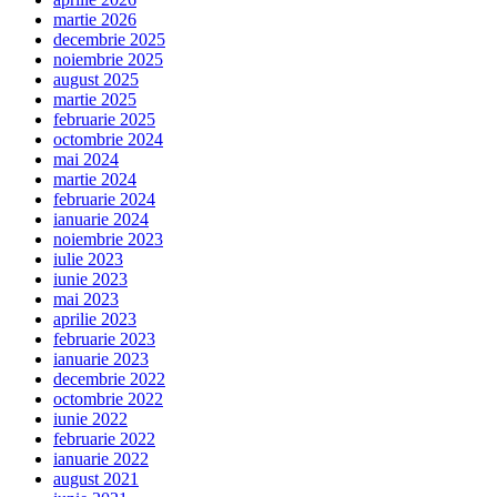
martie 2026
decembrie 2025
noiembrie 2025
august 2025
martie 2025
februarie 2025
octombrie 2024
mai 2024
martie 2024
februarie 2024
ianuarie 2024
noiembrie 2023
iulie 2023
iunie 2023
mai 2023
aprilie 2023
februarie 2023
ianuarie 2023
decembrie 2022
octombrie 2022
iunie 2022
februarie 2022
ianuarie 2022
august 2021