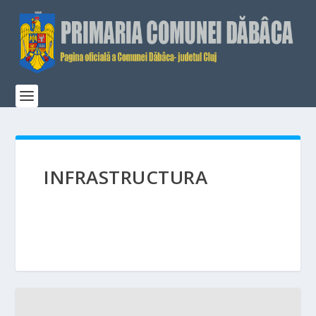
INFRASTRUCTURA