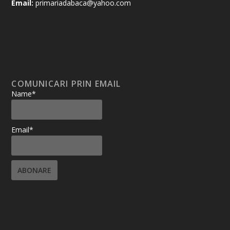
Email:
primariadabaca@yahoo.com
COMUNICARI PRIN EMAIL
Name*
Email*