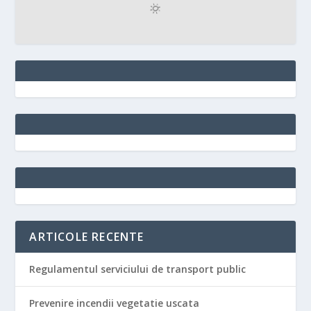
ARTICOLE RECENTE
Regulamentul serviciului de transport public
Prevenire incendii vegetatie uscata