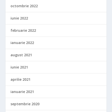
octombrie 2022
iunie 2022
februarie 2022
ianuarie 2022
august 2021
iunie 2021
aprilie 2021
ianuarie 2021
septembrie 2020