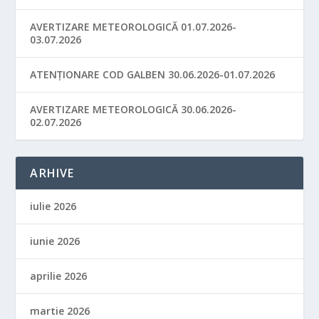
AVERTIZARE METEOROLOGICĂ 01.07.2026-
03.07.2026
ATENȚIONARE COD GALBEN 30.06.2026-01.07.2026
AVERTIZARE METEOROLOGICĂ 30.06.2026-
02.07.2026
ARHIVE
iulie 2026
iunie 2026
aprilie 2026
martie 2026