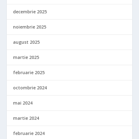
decembrie 2025
noiembrie 2025
august 2025
martie 2025
februarie 2025
octombrie 2024
mai 2024
martie 2024
februarie 2024