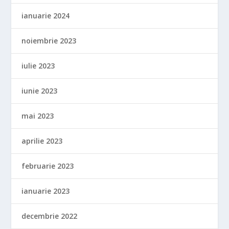
ianuarie 2024
noiembrie 2023
iulie 2023
iunie 2023
mai 2023
aprilie 2023
februarie 2023
ianuarie 2023
decembrie 2022