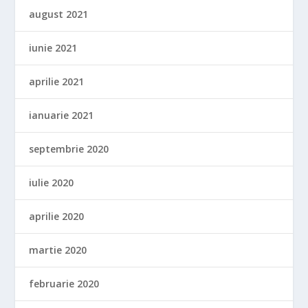
august 2021
iunie 2021
aprilie 2021
ianuarie 2021
septembrie 2020
iulie 2020
aprilie 2020
martie 2020
februarie 2020