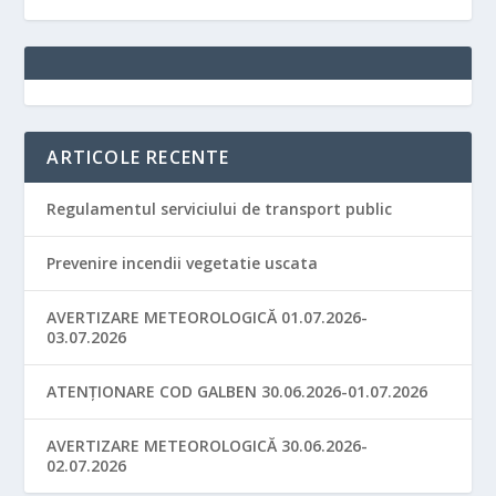
ARTICOLE RECENTE
Regulamentul serviciului de transport public
Prevenire incendii vegetatie uscata
AVERTIZARE METEOROLOGICĂ 01.07.2026-
03.07.2026
ATENȚIONARE COD GALBEN 30.06.2026-01.07.2026
AVERTIZARE METEOROLOGICĂ 30.06.2026-
02.07.2026