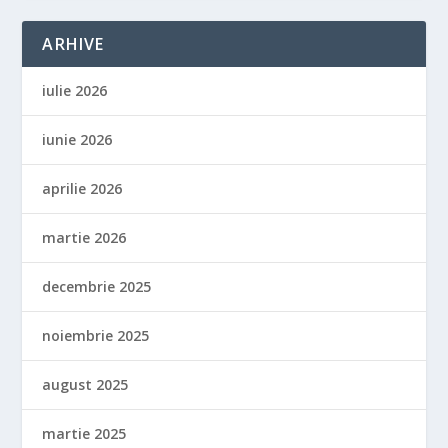
ARHIVE
iulie 2026
iunie 2026
aprilie 2026
martie 2026
decembrie 2025
noiembrie 2025
august 2025
martie 2025