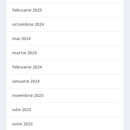
februarie 2025
octombrie 2024
mai 2024
martie 2024
februarie 2024
ianuarie 2024
noiembrie 2023
iulie 2023
iunie 2023