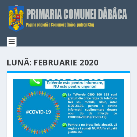
LUNĂ:
FEBRUARIE 2020