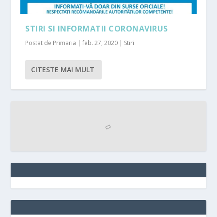
STIRI SI INFORMATII CORONAVIRUS
Postat de
Primaria
|
feb. 27, 2020
|
Stiri
CITESTE MAI MULT