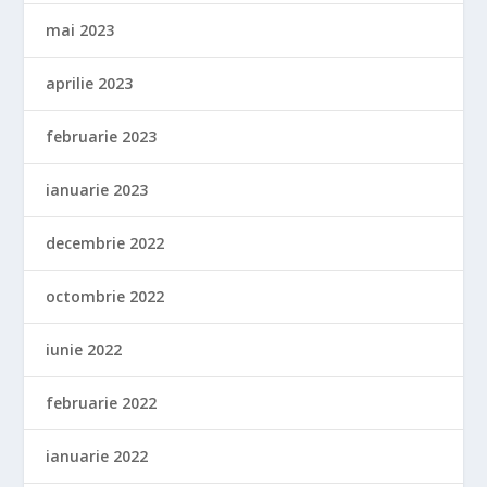
mai 2023
aprilie 2023
februarie 2023
ianuarie 2023
decembrie 2022
octombrie 2022
iunie 2022
februarie 2022
ianuarie 2022