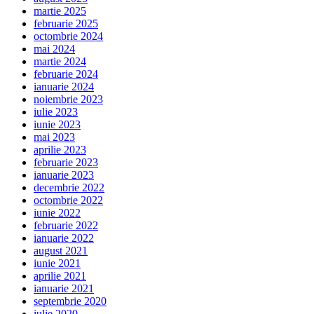
martie 2025
februarie 2025
octombrie 2024
mai 2024
martie 2024
februarie 2024
ianuarie 2024
noiembrie 2023
iulie 2023
iunie 2023
mai 2023
aprilie 2023
februarie 2023
ianuarie 2023
decembrie 2022
octombrie 2022
iunie 2022
februarie 2022
ianuarie 2022
august 2021
iunie 2021
aprilie 2021
ianuarie 2021
septembrie 2020
iulie 2020