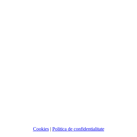
Cookies
|
Politica de confidentialitate