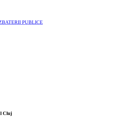
BATERII PUBLICE
l Cluj