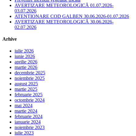
AVERTIZARE METEOROLOGICĂ 01.07.2026-
03.07.2026
ATENȚIONARE COD GALBEN 30.06.2026-01.07.2026
AVERTIZARE METEOROLOGICĂ 30.06.2026-
02.07.2026
Arhive
iulie 2026
iunie 2026
aprilie 2026
martie 2026
decembrie 2025
noiembrie 2025
august 2025
martie 2025
februarie 2025
octombrie 2024
mai 2024
martie 2024
februarie 2024
ianuarie 2024
noiembrie 2023
iulie 2023