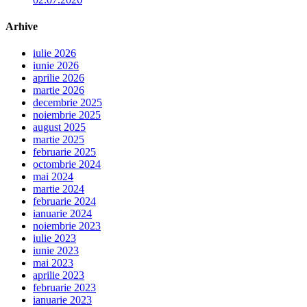
Arhive
iulie 2026
iunie 2026
aprilie 2026
martie 2026
decembrie 2025
noiembrie 2025
august 2025
martie 2025
februarie 2025
octombrie 2024
mai 2024
martie 2024
februarie 2024
ianuarie 2024
noiembrie 2023
iulie 2023
iunie 2023
mai 2023
aprilie 2023
februarie 2023
ianuarie 2023