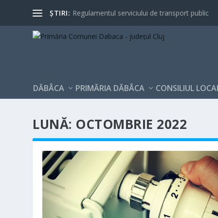
ȘTIRI:
Regulamentul serviciului de transport public
DĂBÂCA
PRIMĂRIA DĂBÂCA
CONSILIUL LOCA
LUNĂ:
OCTOMBRIE 2022