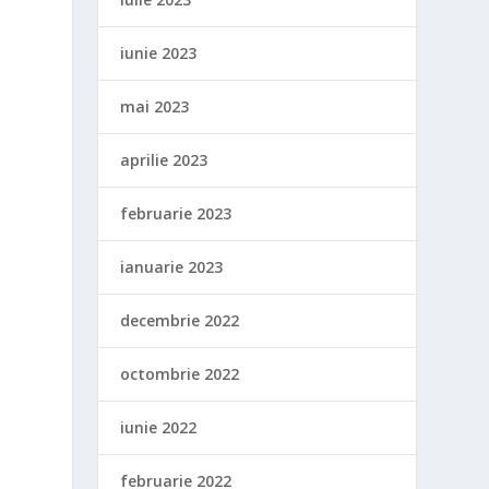
iunie 2023
mai 2023
aprilie 2023
februarie 2023
ianuarie 2023
decembrie 2022
octombrie 2022
iunie 2022
februarie 2022