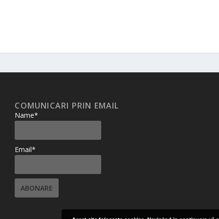
COMUNICARI PRIN EMAIL
Name*
Email*