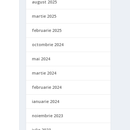
august 2025
martie 2025
februarie 2025
octombrie 2024
mai 2024
martie 2024
februarie 2024
ianuarie 2024
noiembrie 2023
iulie 2023