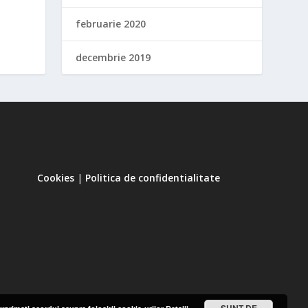
februarie 2020
decembrie 2019
Cookies
|
Politica de confidentialitate