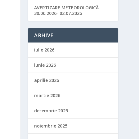
AVERTIZARE METEOROLOGICĂ
30.06.2026- 02.07.2026
ARHIVE
iulie 2026
iunie 2026
aprilie 2026
martie 2026
decembrie 2025
noiembrie 2025