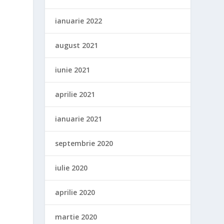
ianuarie 2022
august 2021
iunie 2021
aprilie 2021
ianuarie 2021
septembrie 2020
iulie 2020
aprilie 2020
martie 2020