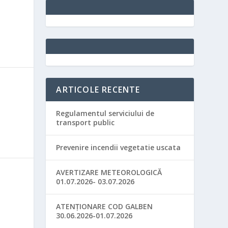
ARTICOLE RECENTE
Regulamentul serviciului de
transport public
Prevenire incendii vegetatie uscata
AVERTIZARE METEOROLOGICĂ
01.07.2026- 03.07.2026
ATENȚIONARE COD GALBEN
30.06.2026-01.07.2026