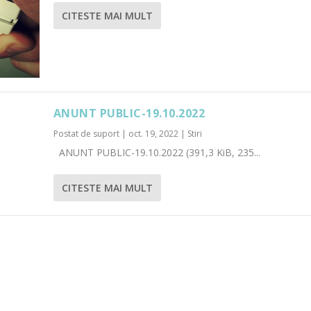
CITESTE MAI MULT
ANUNT PUBLIC-19.10.2022
Postat de
suport
|
oct. 19, 2022
|
Stiri
ANUNT PUBLIC-19.10.2022 (391,3 KiB, 235...
CITESTE MAI MULT