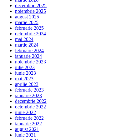
decembrie 2025
noiembrie 2025
august 2025
martie 2025
februarie 2025
octombrie 2024
mai 2024
martie 2024
februarie 2024
ianuarie 2024
noiembrie 2023
iulie 2023
iunie 2023
mai 2023
aprilie 2023
februarie 2023
ianuarie 2023
decembrie 2022
octombrie 2022
iunie 2022
februarie 2022
ianuarie 2022
august 2021
iunie 2021