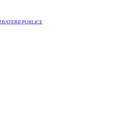
BATERII PUBLICE