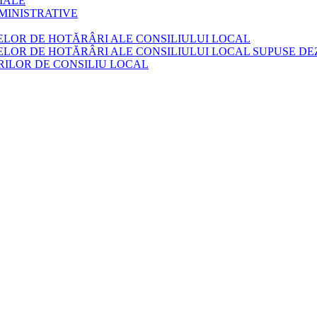
IALE
MINISTRATIVE
ELOR DE HOTĂRÂRI ALE CONSILIULUI LOCAL
LOR DE HOTĂRÂRI ALE CONSILIULUI LOCAL SUPUSE DEZ
ILOR DE CONSILIU LOCAL