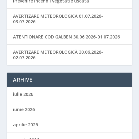
Prevenire incendii vegetatie uscata
AVERTIZARE METEOROLOGICĂ 01.07.2026-
03.07.2026
ATENȚIONARE COD GALBEN 30.06.2026-01.07.2026
AVERTIZARE METEOROLOGICĂ 30.06.2026-
02.07.2026
ARHIVE
iulie 2026
iunie 2026
aprilie 2026