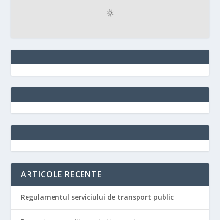
ARTICOLE RECENTE
Regulamentul serviciului de transport public