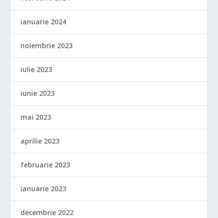
ianuarie 2024
noiembrie 2023
iulie 2023
iunie 2023
mai 2023
aprilie 2023
februarie 2023
ianuarie 2023
decembrie 2022