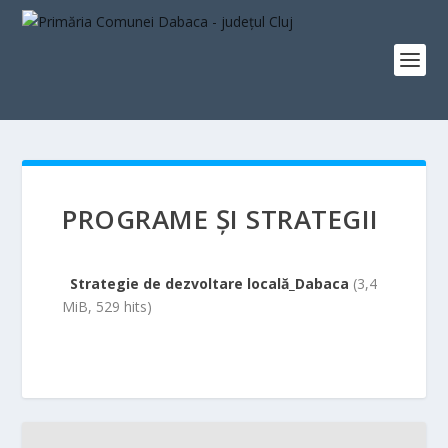
PROGRAME ȘI STRATEGII
Strategie de dezvoltare locală_Dabaca
(3,4
MiB, 529 hits)