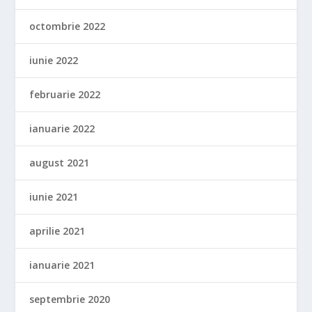
octombrie 2022
iunie 2022
februarie 2022
ianuarie 2022
august 2021
iunie 2021
aprilie 2021
ianuarie 2021
septembrie 2020