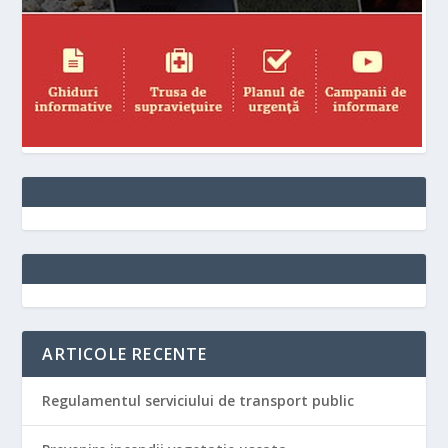
ARTICOLE RECENTE
Regulamentul serviciului de transport public