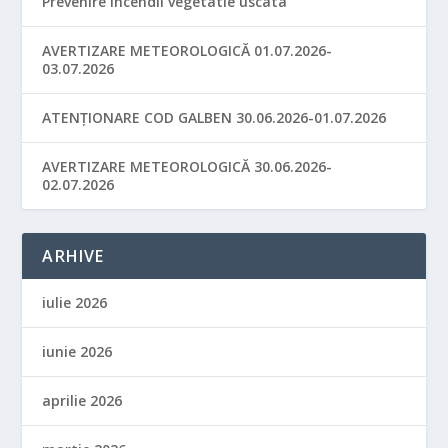
Prevenire incendii vegetatie uscata
AVERTIZARE METEOROLOGICĂ 01.07.2026-
03.07.2026
ATENȚIONARE COD GALBEN 30.06.2026-01.07.2026
AVERTIZARE METEOROLOGICĂ 30.06.2026-
02.07.2026
ARHIVE
iulie 2026
iunie 2026
aprilie 2026