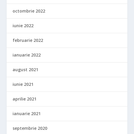
octombrie 2022
iunie 2022
februarie 2022
ianuarie 2022
august 2021
iunie 2021
aprilie 2021
ianuarie 2021
septembrie 2020