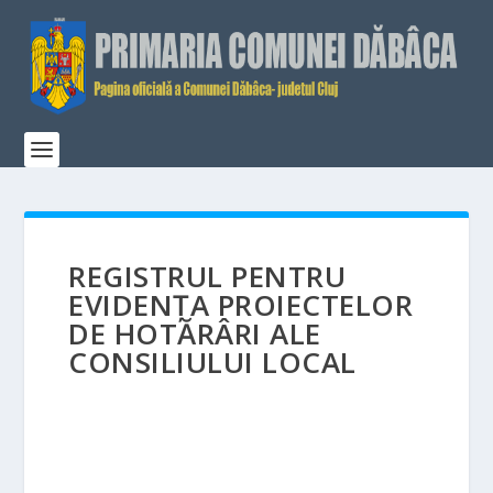
REGISTRUL PENTRU
EVIDENȚA PROIECTELOR
DE HOTĂRÂRI ALE
CONSILIULUI LOCAL