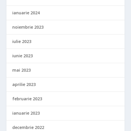
ianuarie 2024
noiembrie 2023
iulie 2023
iunie 2023
mai 2023
aprilie 2023
februarie 2023
ianuarie 2023
decembrie 2022