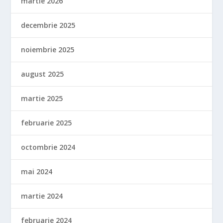
martie 2026
decembrie 2025
noiembrie 2025
august 2025
martie 2025
februarie 2025
octombrie 2024
mai 2024
martie 2024
februarie 2024