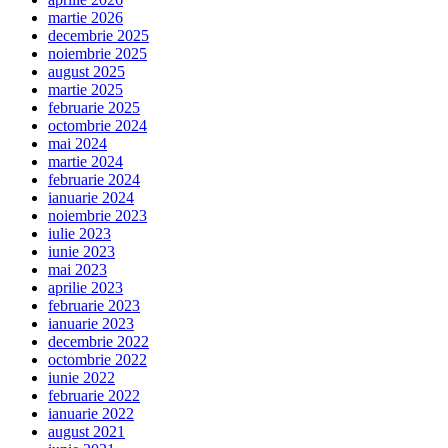
martie 2026
decembrie 2025
noiembrie 2025
august 2025
martie 2025
februarie 2025
octombrie 2024
mai 2024
martie 2024
februarie 2024
ianuarie 2024
noiembrie 2023
iulie 2023
iunie 2023
mai 2023
aprilie 2023
februarie 2023
ianuarie 2023
decembrie 2022
octombrie 2022
iunie 2022
februarie 2022
ianuarie 2022
august 2021