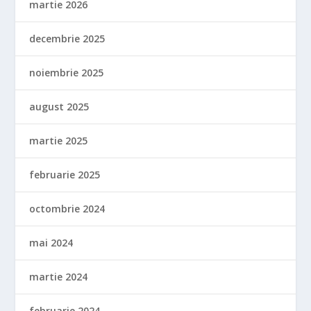
martie 2026
decembrie 2025
noiembrie 2025
august 2025
martie 2025
februarie 2025
octombrie 2024
mai 2024
martie 2024
februarie 2024