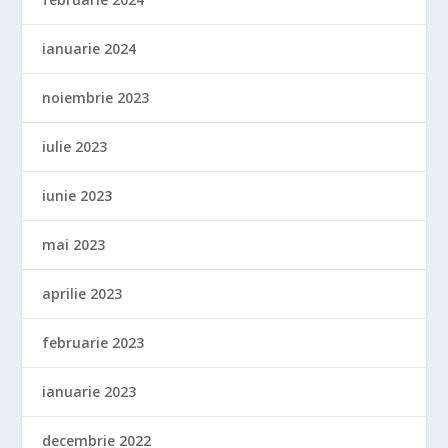
ianuarie 2024
noiembrie 2023
iulie 2023
iunie 2023
mai 2023
aprilie 2023
februarie 2023
ianuarie 2023
decembrie 2022