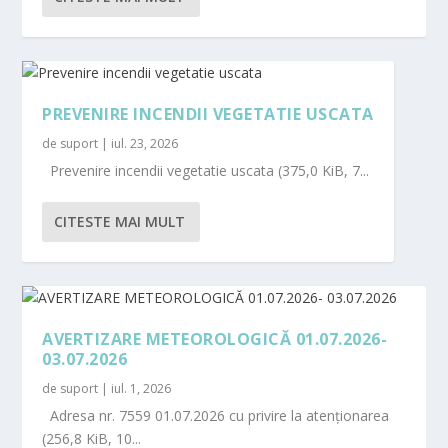
PREVENIRE INCENDII VEGETATIE USCATA
de
suport
|
iul. 23, 2026
Prevenire incendii vegetatie uscata (375,0 KiB, 7...
CITESTE MAI MULT
AVERTIZARE METEOROLOGICĂ 01.07.2026-
03.07.2026
de
suport
|
iul. 1, 2026
Adresa nr. 7559 01.07.2026 cu privire la atenționarea
(256,8 KiB, 10...