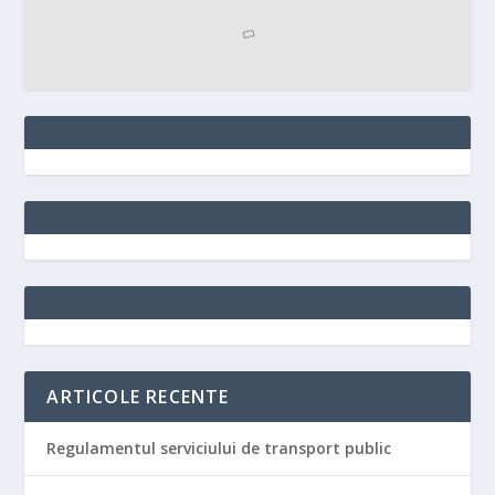
ARTICOLE RECENTE
Regulamentul serviciului de transport public