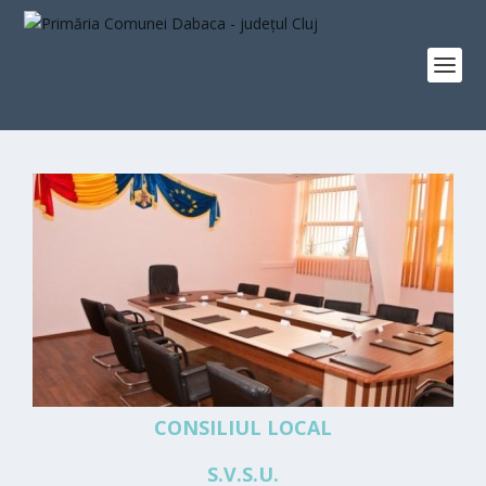
CONSILIUL LOCAL
S.V.S.U.