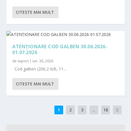
CITESTE MAI MULT
ATENȚIONARE COD GALBEN 30.06.2026-
01.07.2026
de
suport
|
iun. 30, 2026
Cod galben (206,2 KiB, 11...
CITESTE MAI MULT
1
2
3
...
18