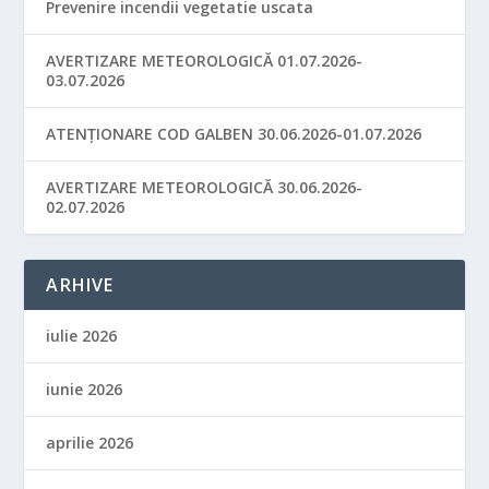
Prevenire incendii vegetatie uscata
AVERTIZARE METEOROLOGICĂ 01.07.2026-
03.07.2026
ATENȚIONARE COD GALBEN 30.06.2026-01.07.2026
AVERTIZARE METEOROLOGICĂ 30.06.2026-
02.07.2026
ARHIVE
iulie 2026
iunie 2026
aprilie 2026