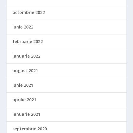
octombrie 2022
iunie 2022
februarie 2022
ianuarie 2022
august 2021
iunie 2021
aprilie 2021
ianuarie 2021
septembrie 2020