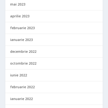
mai 2023
aprilie 2023
februarie 2023
ianuarie 2023
decembrie 2022
octombrie 2022
iunie 2022
februarie 2022
ianuarie 2022