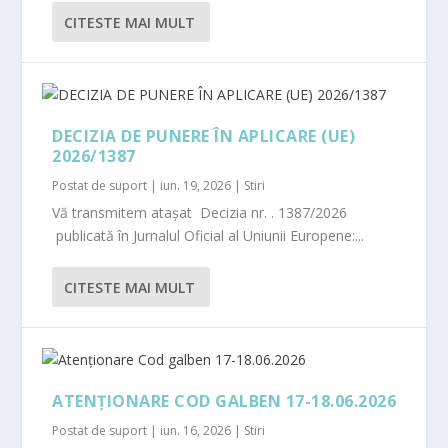
CITESTE MAI MULT
DECIZIA DE PUNERE ÎN APLICARE (UE)
2026/1387
Postat de
suport
|
iun. 19, 2026
|
Stiri
Vă transmitem atașat Decizia nr. . 1387/2026
publicată în Jurnalul Oficial al Uniunii Europene:...
CITESTE MAI MULT
ATENȚIONARE COD GALBEN 17-18.06.2026
Postat de
suport
|
iun. 16, 2026
|
Stiri