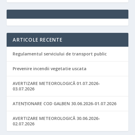
ARTICOLE RECENTE
Regulamentul serviciului de transport public
Prevenire incendii vegetatie uscata
AVERTIZARE METEOROLOGICĂ 01.07.2026-
03.07.2026
ATENȚIONARE COD GALBEN 30.06.2026-01.07.2026
AVERTIZARE METEOROLOGICĂ 30.06.2026-
02.07.2026