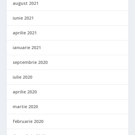
august 2021
iunie 2021
aprilie 2021
ianuarie 2021
septembrie 2020
iulie 2020
aprilie 2020
martie 2020
februarie 2020