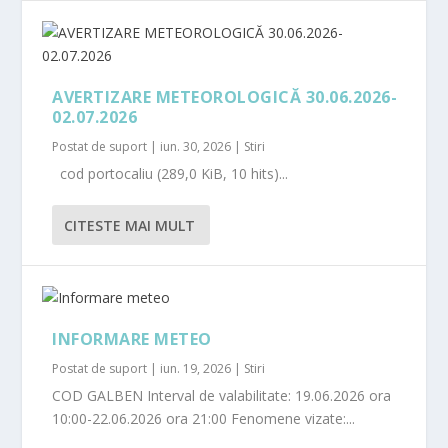
AVERTIZARE METEOROLOGICĂ 30.06.2026-
02.07.2026
Postat de
suport
|
iun. 30, 2026
|
Stiri
cod portocaliu (289,0 KiB, 10 hits)...
CITESTE MAI MULT
INFORMARE METEO
Postat de
suport
|
iun. 19, 2026
|
Stiri
COD GALBEN Interval de valabilitate: 19.06.2026 ora
10:00-22.06.2026 ora 21:00 Fenomene vizate:...