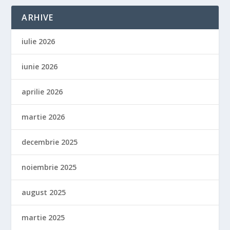
ARHIVE
iulie 2026
iunie 2026
aprilie 2026
martie 2026
decembrie 2025
noiembrie 2025
august 2025
martie 2025