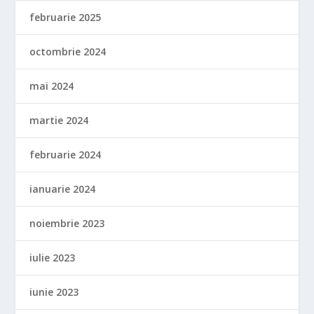
februarie 2025
octombrie 2024
mai 2024
martie 2024
februarie 2024
ianuarie 2024
noiembrie 2023
iulie 2023
iunie 2023