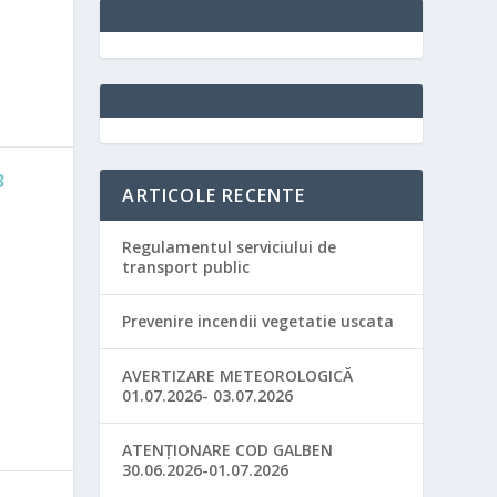
3
ARTICOLE RECENTE
Regulamentul serviciului de
transport public
Prevenire incendii vegetatie uscata
AVERTIZARE METEOROLOGICĂ
01.07.2026- 03.07.2026
ATENȚIONARE COD GALBEN
30.06.2026-01.07.2026