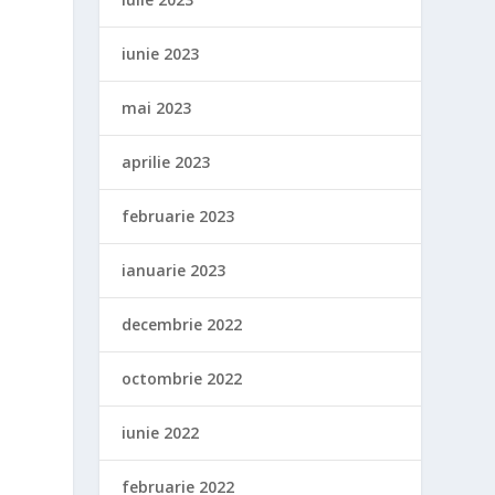
iunie 2023
mai 2023
aprilie 2023
februarie 2023
ianuarie 2023
decembrie 2022
octombrie 2022
iunie 2022
februarie 2022