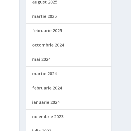
august 2025
martie 2025
februarie 2025
octombrie 2024
mai 2024
martie 2024
februarie 2024
ianuarie 2024
noiembrie 2023
iulie 2023