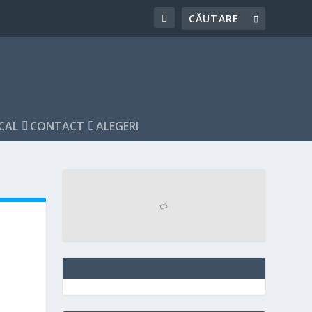
CAL
CONTACT
ALEGERI