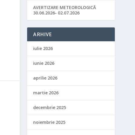
AVERTIZARE METEOROLOGICĂ
30.06.2026- 02.07.2026
ARHIVE
iulie 2026
iunie 2026
aprilie 2026
martie 2026
decembrie 2025
noiembrie 2025