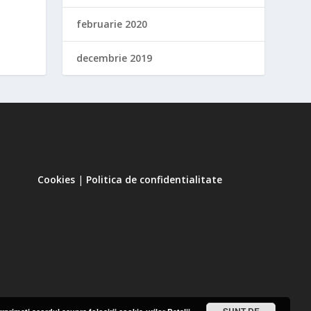
februarie 2020
decembrie 2019
Cookies
|
Politica de confidentialitate