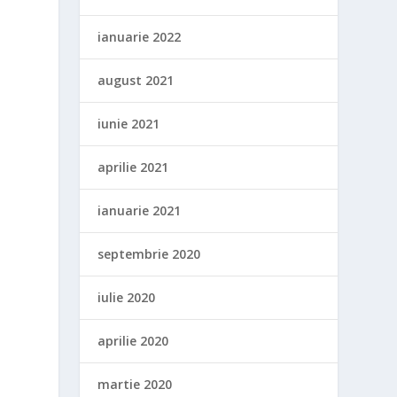
ianuarie 2022
august 2021
iunie 2021
aprilie 2021
ianuarie 2021
septembrie 2020
iulie 2020
aprilie 2020
martie 2020