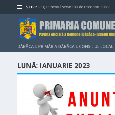
ȘTIRI:
Regulamentul serviciului de transport public
DĂBÂCA
PRIMĂRIA DĂBÂCA
CONSILIUL LOCAL
LUNĂ:
IANUARIE 2023