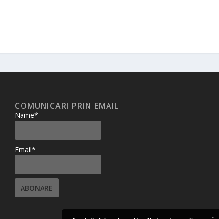
COMUNICARI PRIN EMAIL
Name*
Email*