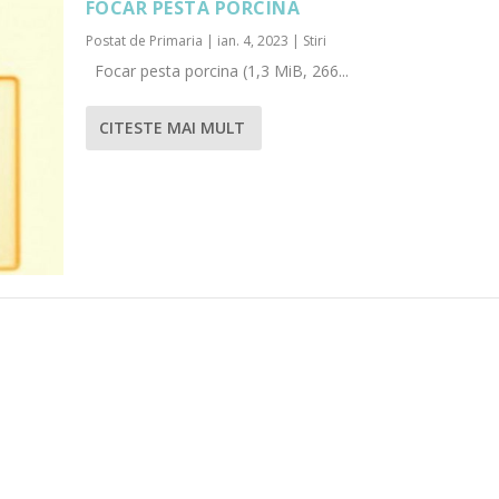
FOCAR PESTA PORCINA
Postat de
Primaria
|
ian. 4, 2023
|
Stiri
Focar pesta porcina (1,3 MiB, 266...
CITESTE MAI MULT