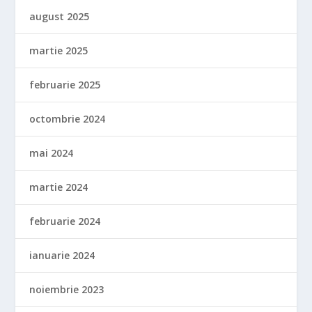
august 2025
martie 2025
februarie 2025
octombrie 2024
mai 2024
martie 2024
februarie 2024
ianuarie 2024
noiembrie 2023