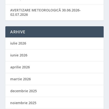
AVERTIZARE METEOROLOGICĂ 30.06.2026-
02.07.2026
ARHIVE
iulie 2026
iunie 2026
aprilie 2026
martie 2026
decembrie 2025
noiembrie 2025