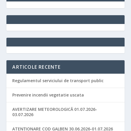
ARTICOLE RECENTE
Regulamentul serviciului de transport public
Prevenire incendii vegetatie uscata
AVERTIZARE METEOROLOGICĂ 01.07.2026-
03.07.2026
ATENȚIONARE COD GALBEN 30.06.2026-01.07.2026