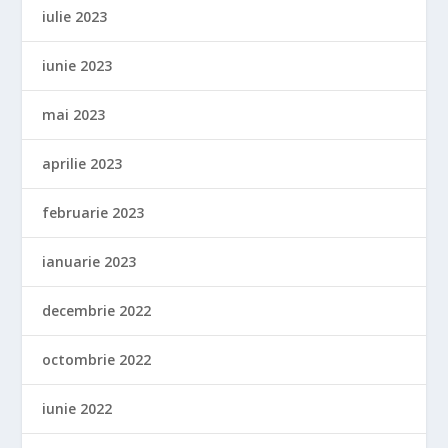
iulie 2023
iunie 2023
mai 2023
aprilie 2023
februarie 2023
ianuarie 2023
decembrie 2022
octombrie 2022
iunie 2022