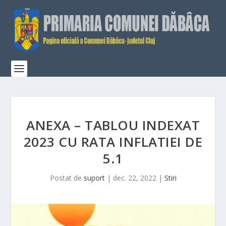
ANEXA – TABLOU INDEXAT
2023 CU RATA INFLATIEI DE
5.1
Postat de
suport
|
dec. 22, 2022
|
Stiri