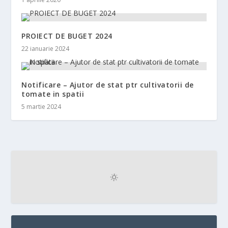
PROIECT DE BUGET 2024
22 ianuarie 2024
Notificare – Ajutor de stat ptr cultivatorii de
tomate in spatii
5 martie 2024