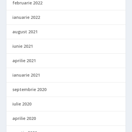
februarie 2022
ianuarie 2022
august 2021
iunie 2021
aprilie 2021
ianuarie 2021
septembrie 2020
iulie 2020
aprilie 2020