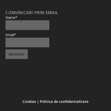
COMUNICARI PRIN EMAIL
Name*
Email*
Cookies
|
Politica de confidentialitate