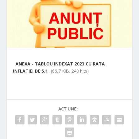
ANEXA - TABLOU INDEXAT 2023 CU RATA
INFLATIEI DE 5.1_
(86,7 KiB, 240 hits)
ACȚIUNE: