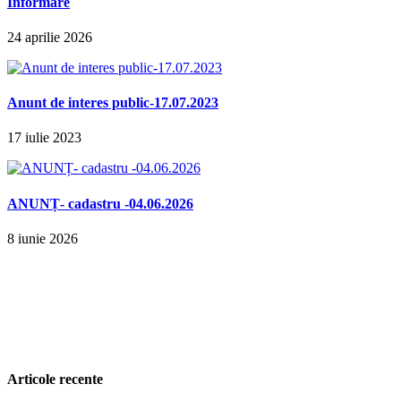
Informare
24 aprilie 2026
Anunt de interes public-17.07.2023
17 iulie 2023
ANUNȚ- cadastru -04.06.2026
8 iunie 2026
Articole recente