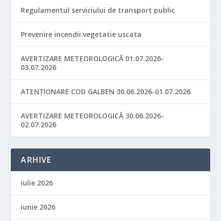
Regulamentul serviciului de transport public
Prevenire incendii vegetatie uscata
AVERTIZARE METEOROLOGICĂ 01.07.2026-
03.07.2026
ATENȚIONARE COD GALBEN 30.06.2026-01.07.2026
AVERTIZARE METEOROLOGICĂ 30.06.2026-
02.07.2026
ARHIVE
iulie 2026
iunie 2026