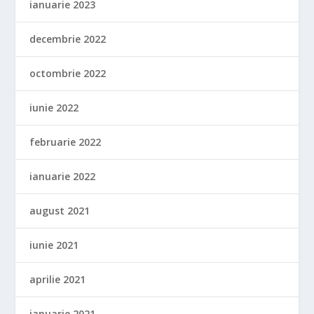
ianuarie 2023
decembrie 2022
octombrie 2022
iunie 2022
februarie 2022
ianuarie 2022
august 2021
iunie 2021
aprilie 2021
ianuarie 2021