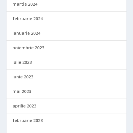
martie 2024
februarie 2024
ianuarie 2024
noiembrie 2023
iulie 2023
iunie 2023
mai 2023
aprilie 2023
februarie 2023