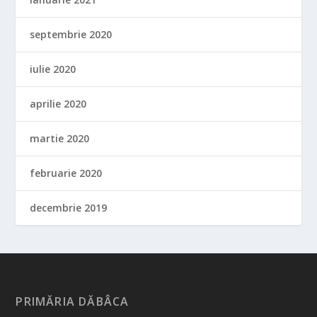
septembrie 2020
iulie 2020
aprilie 2020
martie 2020
februarie 2020
decembrie 2019
PRIMĂRIA DĂBÂCA