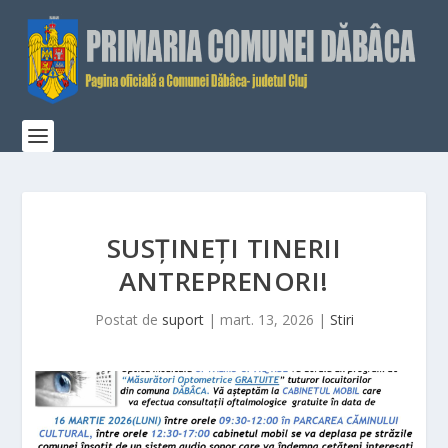
SUSȚINEȚI TINERII
ANTREPRENORI!
Postat de
suport
|
mart. 13, 2026
|
Stiri