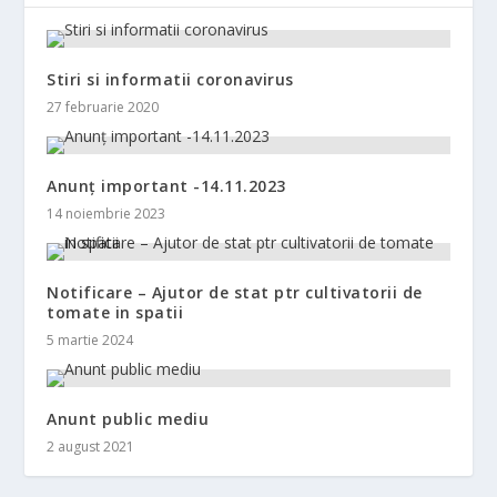
Stiri si informatii coronavirus
27 februarie 2020
Anunț important -14.11.2023
14 noiembrie 2023
Notificare – Ajutor de stat ptr cultivatorii de
tomate in spatii
5 martie 2024
Anunt public mediu
2 august 2021