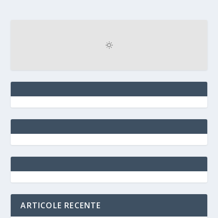
ARTICOLE RECENTE