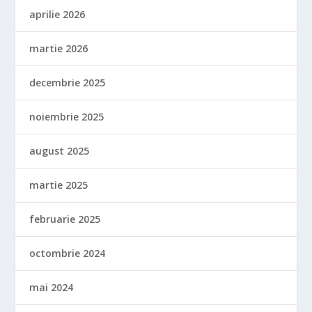
aprilie 2026
martie 2026
decembrie 2025
noiembrie 2025
august 2025
martie 2025
februarie 2025
octombrie 2024
mai 2024